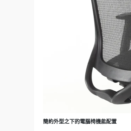
簡約外型之下的電腦椅機能配置