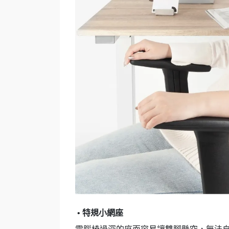
• 特規小網座