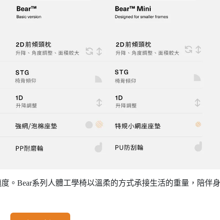
度。Bear系列人體工學椅以溫柔的方式承接生活的重量，陪伴