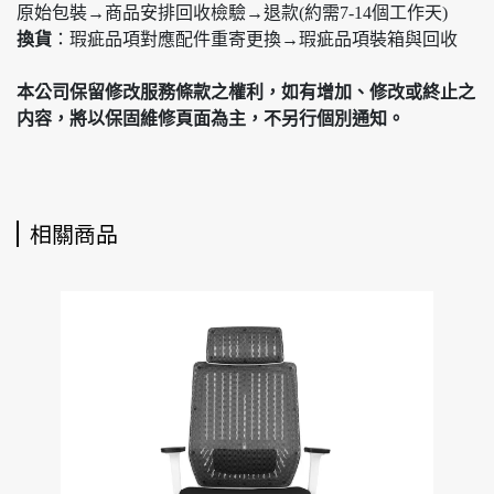
原始包裝→商品安排回收檢驗→退款(約需7-14個工作天)
換貨
：瑕疵品項對應配件重寄更換→瑕疵品項裝箱與回收
本公司保留修改服務條款之權利，如有增加、修改或終止之
内容，將以保固維修頁面為主，不另行個別通知。
相關商品