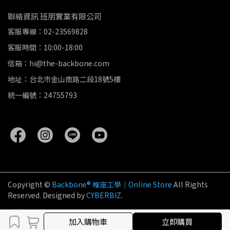
聯絡資訊 班朋實業有限公司
客服專線：02-23569828
客服時間：10:00-18:00
信箱：hi@the-backbone.com
地址：台北市金山南路二段18號5樓
統一編號：24755793
Copyright ©
Backbone® 椎座工學｜Online Store
All Rights
Reserved.
Designed by
CYBERBIZ
.
取消
完成
加入購物車
立即購買