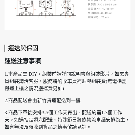
運送與保固
運送注意事項
1.本產品需 DIY，組裝前請詳閱說明書與組裝影片，如需專
員組裝請洽客服，服務將酌收車資補貼與組裝費(無電梯需
搬運上樓之情況搬運費另計)
2.商品配送會由新竹貨運配送到一樓
3.商品下單後安排3-5個工作天寄出，配送約需1-3個工作
天。如遇指定週六配送、特殊節日將依物流車趟安排為主，
如有無法及時收到貨品之情事敬請見諒。