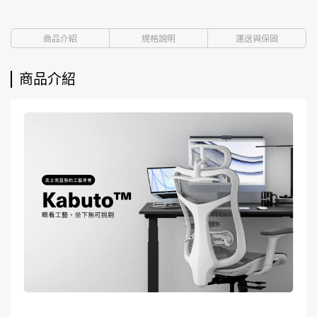
商品介紹
規格說明
運送與保固
商品介紹