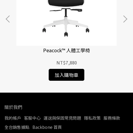
Peacock™ 人體工學椅
NT$7,880
加入購物車
關於我們
我的帳戶
客服中心
運送與保固常見問題
隱私政策
服務條款
全台銷售據點
Backbone 首頁