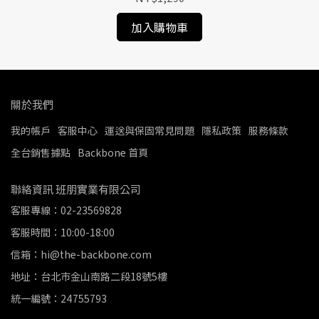
加入購物車
關於我們
我的帳戶
客服中心
運送與保固常見問題
隱私政策
服務條款
全台銷售據點
Backbone 首頁
聯絡資訊 班朋實業有限公司
客服專線：02-23569828
客服時間：10:00-18:00
信箱：hi@the-backbone.com
地址：台北市金山南路二段18號5樓
統一編號：24755793