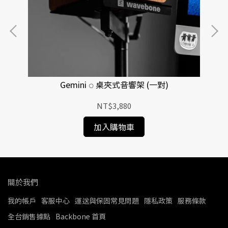
Gemini ◌ 桌夾式音響架 (一對)
NT$3,880
加入購物車
關於我們
我的帳戶
客服中心
運送與保固常見問題
隱私政策
服務條款
全台銷售據點
Backbone 首頁