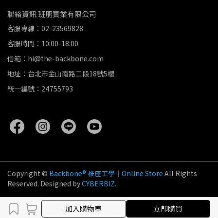
聯絡資訊 班朋實業有限公司
客服專線：02-23569828
客服時間：10:00-18:00
信箱：hi@the-backbone.com
地址：台北市金山南路二段18號5樓
統一編號：24755793
Copyright ©
Backbone® 椎座工學｜Online Store
All Rights
Reserved.
Designed by
CYBERBIZ
.
加入購物車
加入購物車
立即購買