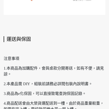
運送與保固
注意事項
1.本商品為加購配件，會與桌款分開寄送，如有不便，請見
諒。
2.本產品需 DIY，組裝前請務必詳閱包裝內說明書。
3.商品為e化保固，可以直接致電查詢保固記錄。
4.商品配送會由大榮貨運配送到一樓，由於商品重量較重，