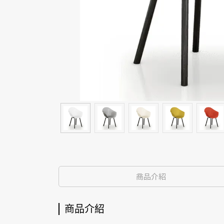
商品介紹
商品介紹